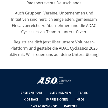
Radsportevents Deutschlands
Auch Gruppen, Vereine, Unternehmen und
Initiativen sind herzlich eingeladen, gemeinsam
Einsatzbereiche zu übernehmen und die ADAC
Cyclassics als Team zu unterstützen.
Registriere dich jetzt über unsere Volunteer-
Plattform und gestalte die ADAC Cyclassics 2026
aktiv mit. Wir freuen uns auf deine Unterstützung!
BREITENSPORT
ELITE-RENNEN
TEAMS
KIDS RACE
IMPRESSIONEN
INFOS
CYCLASSICS-SHOP
PARTNER