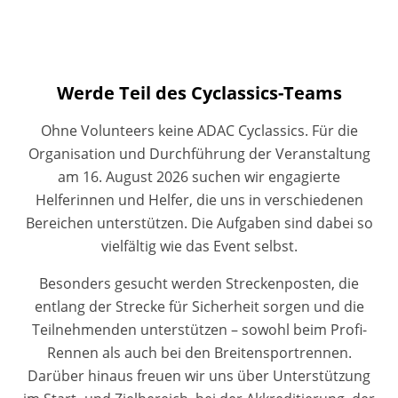
Werde Teil des Cyclassics-Teams
Ohne Volunteers keine ADAC Cyclassics. Für die
Organisation und Durchführung der Veranstaltung
am 16. August 2026 suchen wir engagierte
Helferinnen und Helfer, die uns in verschiedenen
Bereichen unterstützen. Die Aufgaben sind dabei so
vielfältig wie das Event selbst.
Besonders gesucht werden Streckenposten, die
entlang der Strecke für Sicherheit sorgen und die
Teilnehmenden unterstützen – sowohl beim Profi-
Rennen als auch bei den Breitensportrennen.
Darüber hinaus freuen wir uns über Unterstützung