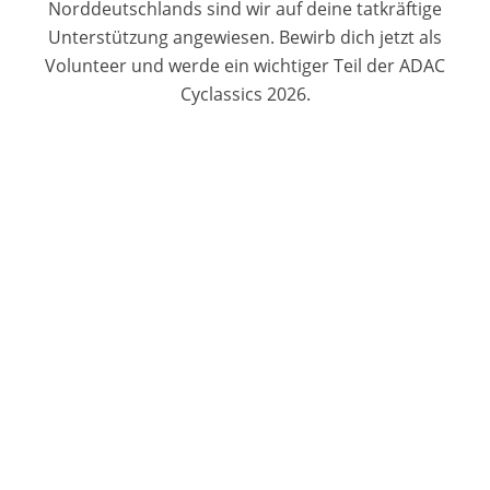
Norddeutschlands sind wir auf deine tatkräftige
Unterstützung angewiesen. Bewirb dich jetzt als
Volunteer und werde ein wichtiger Teil der ADAC
Cyclassics 2026.