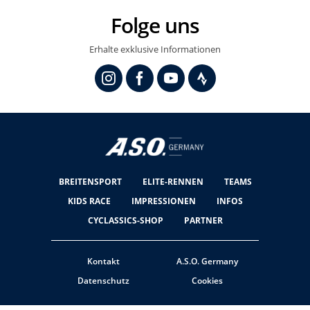
Folge uns
Erhalte exklusive Informationen
BREITENSPORT
ELITE-RENNEN
TEAMS
KIDS RACE
IMPRESSIONEN
INFOS
CYCLASSICS-SHOP
PARTNER
Kontakt
A.S.O. Germany
Datenschutz
Cookies