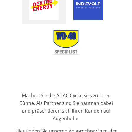
Machen Sie die ADAC Cyclassics zu Ihrer
Bühne. Als Partner sind Sie hautnah dabei
und präsentieren sich Ihren Kunden auf
Augenhöhe.
Hier finden Sie unseren Ansprechpartner, der