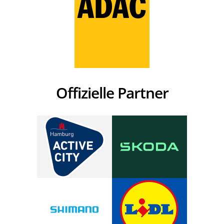
Offizielle Partner