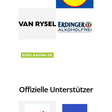
Offizielle Unterstützer