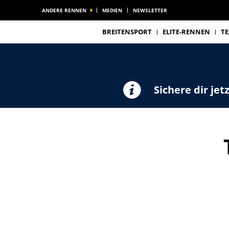
ANDERE RENNEN
MEDIEN
NEWSLETTER
BREITENSPORT
ELITE-RENNEN
T
Sichere dir jet