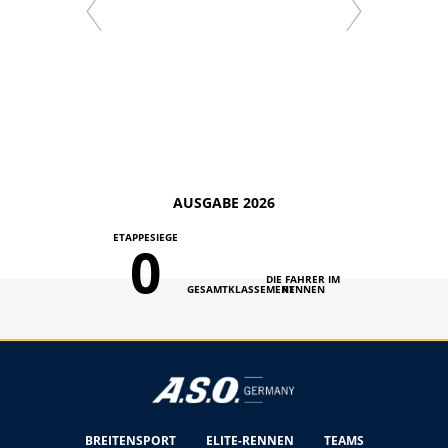
AUSGABE 2026
ETAPPESIEGE
0
DIE FAHRER IM
GESAMTKLASSEMENT
RENNEN
BREITENSPORT
ELITE-RENNEN
TEAMS