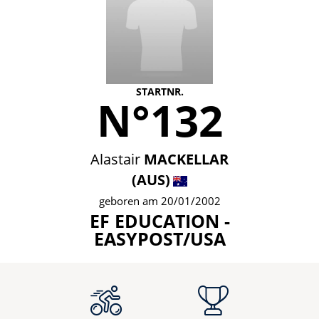
STARTNR.
N°132
Alastair
MACKELLAR
(AUS)
geboren am 20/01/2002
EF EDUCATION -
EASYPOST/USA