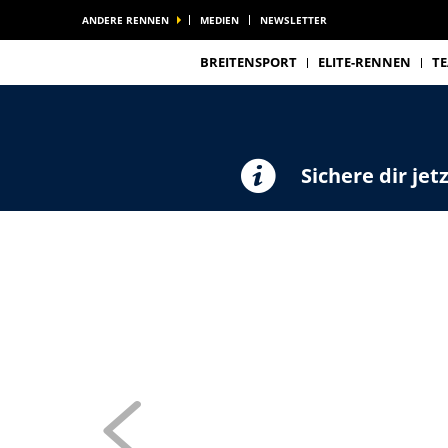
ANDERE RENNEN
MEDIEN
NEWSLETTER
BREITENSPORT
ELITE-RENNEN
T
Sichere dir jet