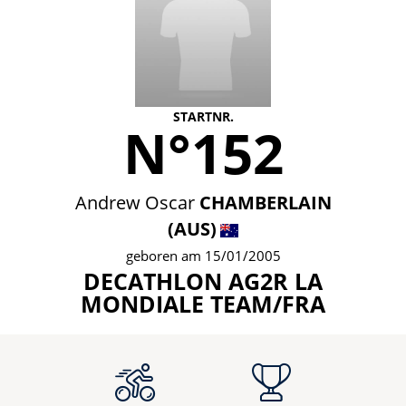
STARTNR.
N°152
Andrew Oscar
CHAMBERLAIN
(AUS)
geboren am 15/01/2005
DECATHLON AG2R LA
MONDIALE TEAM/FRA