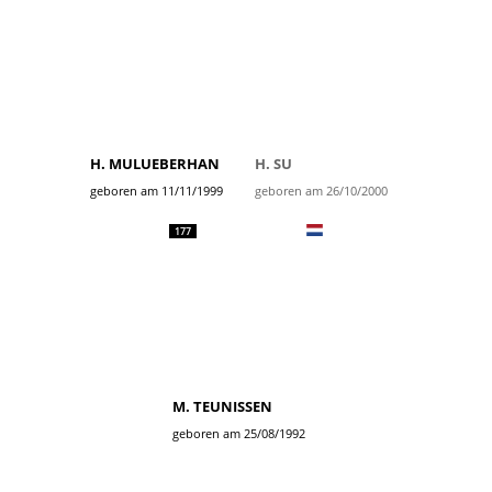
H. MULUEBERHAN
H. SU
geboren am 11/11/1999
geboren am 26/10/2000
177
M. TEUNISSEN
geboren am 25/08/1992