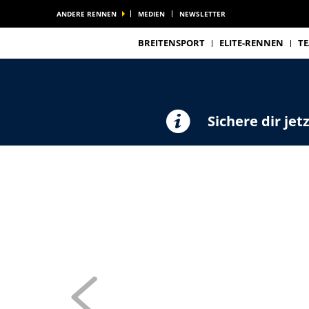
ANDERE RENNEN
MEDIEN
NEWSLETTER
BREITENSPORT
ELITE-RENNEN
T
Sichere dir jet