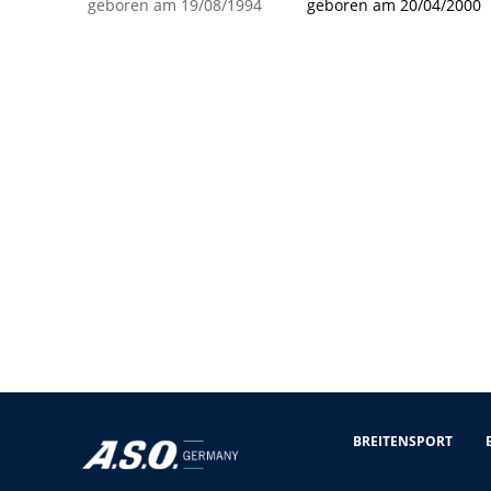
geboren am 19/08/1994
geboren am 20/04/2000
BREITENSPORT