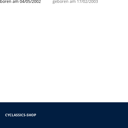
boren am 04/05/2002
geboren am 17/02/2003
CYCLASSICS-SHOP