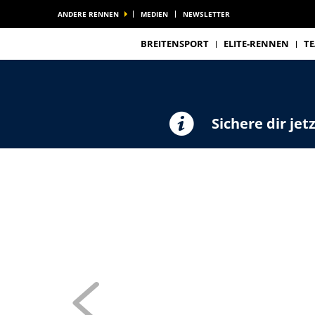
ANDERE RENNEN
MEDIEN
NEWSLETTER
BREITENSPORT
ELITE-RENNEN
T
Sichere dir jet