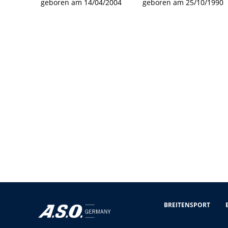
geboren am 14/04/2004
geboren am 25/10/1990
BREITENSPORT