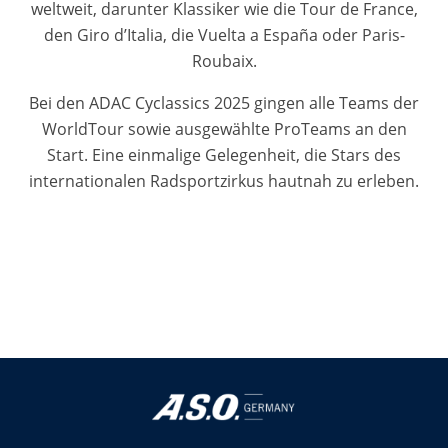
weltweit, darunter Klassiker wie die Tour de France,
den Giro d’Italia, die Vuelta a España oder Paris-
Roubaix.
Bei den ADAC Cyclassics 2025 gingen alle Teams der
WorldTour sowie ausgewählte ProTeams an den
Start. Eine einmalige Gelegenheit, die Stars des
internationalen Radsportzirkus hautnah zu erleben.