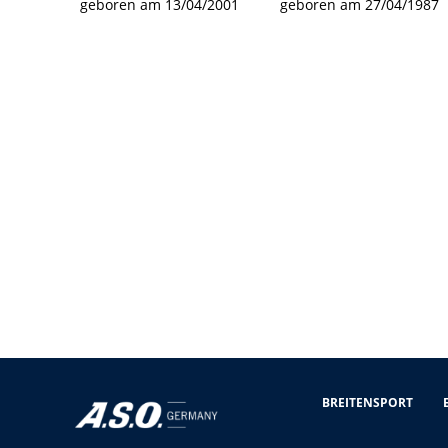
geboren am 13/04/2001
geboren am 27/04/1987
BREITENSPORT