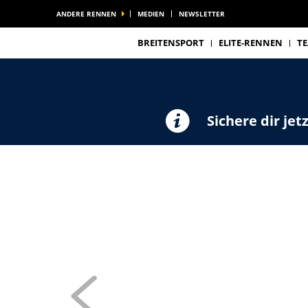
ANDERE RENNEN
MEDIEN
NEWSLETTER
BREITENSPORT
ELITE-RENNEN
T
Sichere dir jet