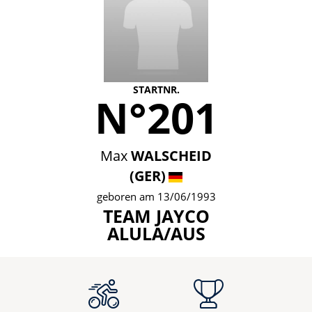
STARTNR.
N°201
Max
WALSCHEID
(GER)
geboren am 13/06/1993
TEAM JAYCO
ALULA/AUS