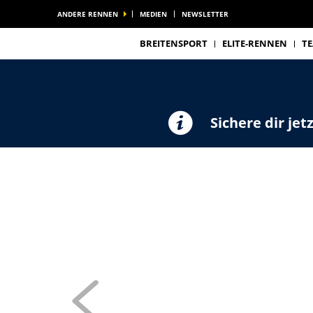
ANDERE RENNEN
MEDIEN
NEWSLETTER
BREITENSPORT
ELITE-RENNEN
T
Sichere dir jet