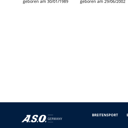
geboren am 30/01/1989
geboren am 29/06/2002
BREITENSPORT