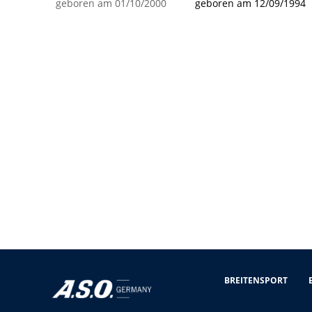
geboren am 01/10/2000
geboren am 12/09/1994
BREITENSPORT