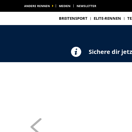
ANDERE RENNEN
MEDIEN
NEWSLETTER
BREITENSPORT
ELITE-RENNEN
T
Sichere dir jet