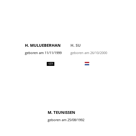
H. MULUEBERHAN
H. SU
geboren am 11/11/1999
geboren am 26/10/2000
177
M. TEUNISSEN
geboren am 25/08/1992