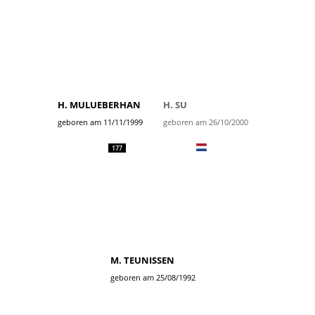
H. MULUEBERHAN
H. SU
geboren am 11/11/1999
geboren am 26/10/2000
177
M. TEUNISSEN
geboren am 25/08/1992